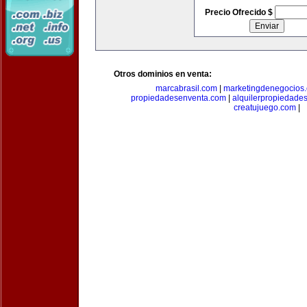
Precio Ofrecido $
Otros dominios en venta:
marcabrasil.com
|
marketingdenegocios
propiedadesenventa.com
|
alquilerpropiedade
creatujuego.com
|