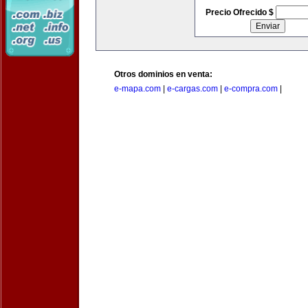
Precio Ofrecido $
Otros dominios en venta:
e-mapa.com
|
e-cargas.com
|
e-compra.com
|