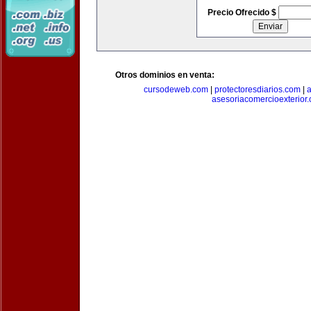
Precio Ofrecido $
Otros dominios en venta:
cursodeweb.com
|
protectoresdiarios.com
|
a
asesoriacomercioexterior