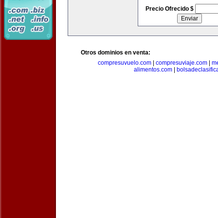
Precio Ofrecido $
Otros dominios en venta:
compresuvuelo.com
|
compresuviaje.com
|
me
alimentos.com
|
bolsadeclasifi